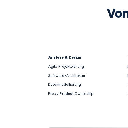
Von
Analyse & Design
Agile Projektplanung
Software-Architektur
Datenmodellierung
Proxy Product Ownership