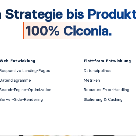
 Strategie bis Produkt
100% Ciconia.
Web-Entwicklung
Plattform-Entwicklung
Responsive Landing-Pages
Datenpipelines
Datendiagramme
Metriken
Search-Engine-Optimization
Robustes Error-Handling
Server-Side-Rendering
Skalierung & Caching